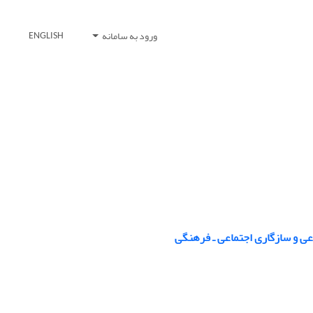
ورود به سامانه
ENGLISH
اعی و سازگاری اجتماعی ـ فرهنگی