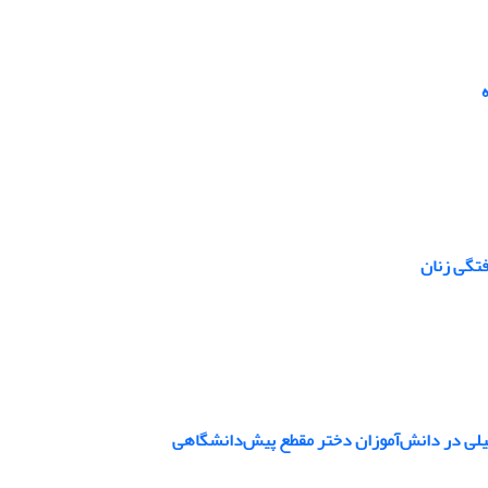
فتگی زنان
صیلی در دانش‌آموزان دختر مقطع پیش‌دانشگاهی