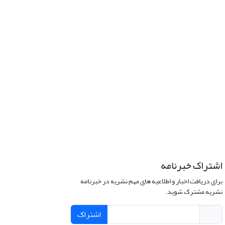
اشتراک خبرنامه
برای دریافت اخبار و اطلاعیه های مهم نشریه در خبرنامه
نشریه مشترک شوید.
اشتراک