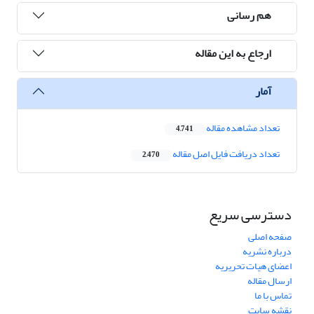
هم رسانی
ارجاع به این مقاله
آمار
تعداد مشاهده مقاله
4,741
تعداد دریافت فایل اصل مقاله
2,470
دسترسی سریع
صفحه اصلی
درباره نشریه
اعضای هیات تحریریه
ارسال مقاله
تماس با ما
نقشه سایت