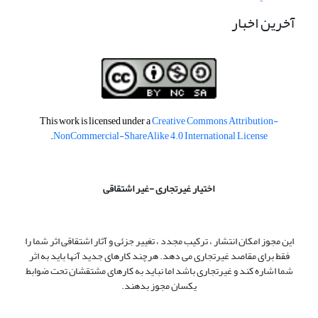
آخرین اخبار
This work is licensed under a
Creative Commons Attribution-
.
NonCommercial-ShareAlike 4.0 International License
اختیار غیرتجاری -غیر اشتقاقی
این مجوز امکان انتشار ، ترکیب مجدد ، تغییر جزئی و آثار اشتقاقی اثر شما را
فقط برای مقاصد غیرتجاری می دهد. هرچند کارهای جدید آنها باید به اثر
شما اشاره کند و غیرتجاری باشد اما نباید به کارهای مشتقشان تحت ضوابط
یکسان مجوز بدهند.