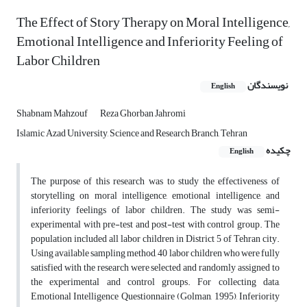
The Effect of Story Therapy on Moral Intelligence,
Emotional Intelligence and Inferiority Feeling of
Labor Children
نویسندگان
English
Shabnam Mahzouf
Reza Ghorban Jahromi
Islamic Azad University, Science and Research Branch, Tehran
چکیده
English
The purpose of this research was to study the effectiveness of
storytelling on moral intelligence, emotional intelligence, and
inferiority feelings of labor children. The study was semi-
experimental with pre-test and post-test with control group. The
population included all labor children in District 5 of Tehran city.
Using available sampling method, 40 labor children who were fully
satisfied with the research were selected and randomly assigned to
the experimental and control groups. For collecting data,
Emotional Intelligence Questionnaire (Golman, 1995), Inferiority