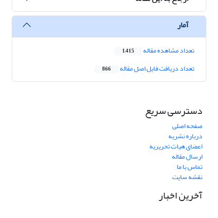
آمار
تعداد مشاهده مقاله
1,415
تعداد دریافت فایل اصل مقاله
866
دسترسی سریع
صفحه اصلی
درباره نشریه
اعضای هیات تحریریه
ارسال مقاله
تماس با ما
نقشه سایت
آخرین اخبار