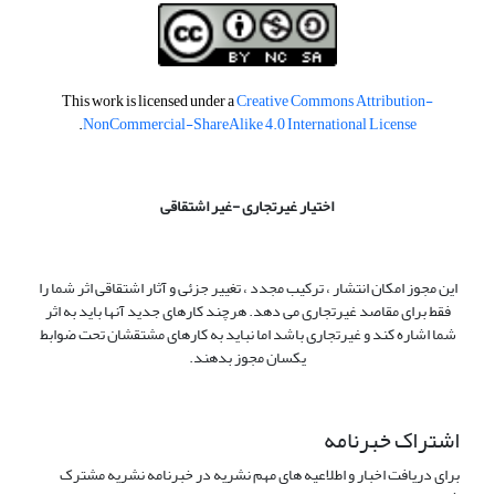
This work is licensed under a
Creative Commons Attribution-
.
NonCommercial-ShareAlike 4.0 International License
اختیار غیرتجاری -غیر اشتقاقی
این مجوز امکان انتشار ، ترکیب مجدد ، تغییر جزئی و آثار اشتقاقی اثر شما را
فقط برای مقاصد غیرتجاری می دهد. هرچند کارهای جدید آنها باید به اثر
شما اشاره کند و غیرتجاری باشد اما نباید به کارهای مشتقشان تحت ضوابط
یکسان مجوز بدهند.
اشتراک خبرنامه
برای دریافت اخبار و اطلاعیه های مهم نشریه در خبرنامه نشریه مشترک