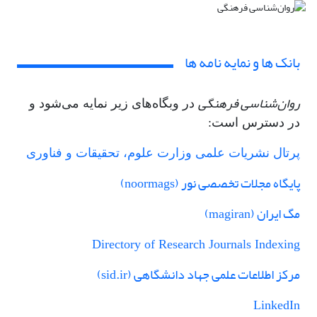
بانک ها و نمایه نامه ها
روان‌شناسی فرهنگی
در وبگاه‌های زیر نمایه می‌شود و
در دسترس است:
پرتال نشریات علمی وزارت علوم، تحقیقات و فناوری
پایگاه مجلات تخصصی نور (noormags)
مگ ایران (magiran)
Directory of Research Journals Indexing
مرکز اطلاعات علمی جهاد دانشگاهی
(sid.ir)
LinkedIn