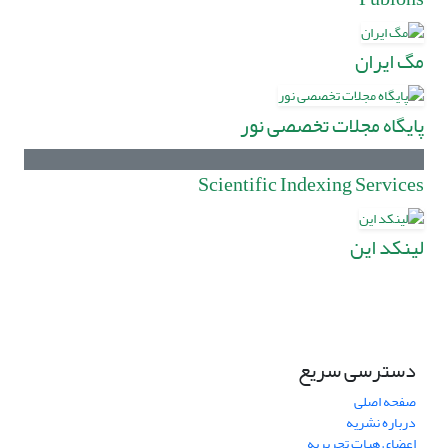
مگ ایران
پایگاه مجلات تخصصی نور
Scientific Indexing Services
لینکد این
دسترسی سریع
صفحه اصلی
درباره نشریه
اعضای هیات تحریریه