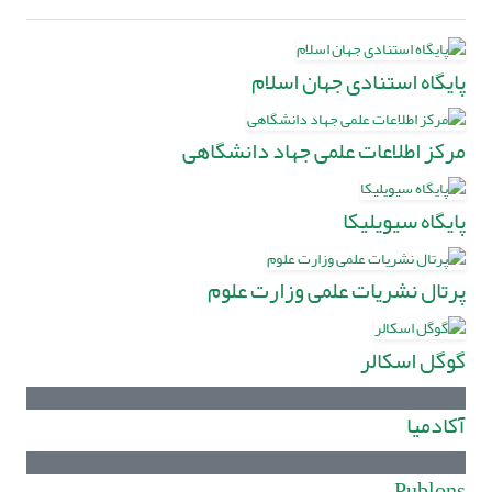
پایگاه استنادی جهان اسلام
مرکز اطلاعات علمی جهاد دانشگاهی
پایگاه سیویلیکا
پرتال نشریات علمی وزارت علوم
گوگل اسکالر
آکادمیا
Publons