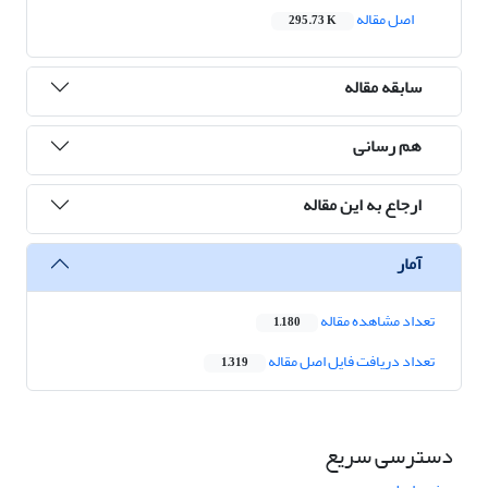
اصل مقاله
295.73 K
سابقه مقاله
هم رسانی
ارجاع به این مقاله
آمار
تعداد مشاهده مقاله
1,180
تعداد دریافت فایل اصل مقاله
1,319
دسترسی سریع