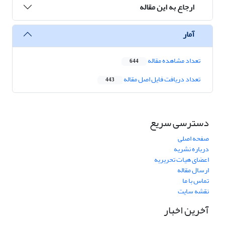
ارجاع به این مقاله
آمار
تعداد مشاهده مقاله
644
تعداد دریافت فایل اصل مقاله
443
دسترسی سریع
صفحه اصلی
درباره نشریه
اعضای هیات تحریریه
ارسال مقاله
تماس با ما
نقشه سایت
آخرین اخبار