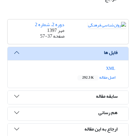
دوره 2، شماره 2
مهر 1397
صفحه
57-37
فایل ها
XML
اصل مقاله
292.3 K
سابقه مقاله
هم رسانی
ارجاع به این مقاله