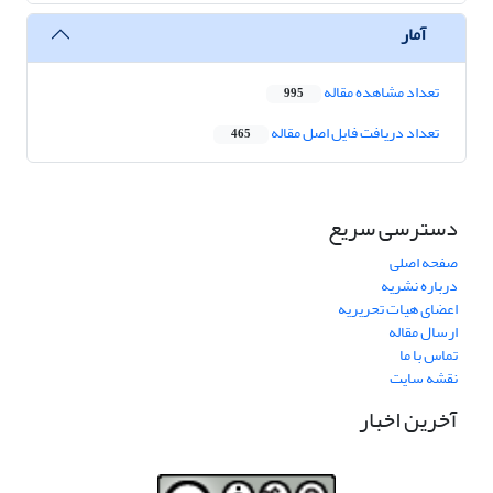
آمار
تعداد مشاهده مقاله
995
تعداد دریافت فایل اصل مقاله
465
دسترسی سریع
صفحه اصلی
درباره نشریه
اعضای هیات تحریریه
ارسال مقاله
تماس با ما
نقشه سایت
آخرین اخبار