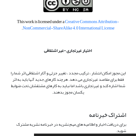
This work is licensed under a
Creative Commons Attribution-
.
NonCommercial-ShareAlike 4.0 International License
اختیار غیرتجاری -غیر اشتقاقی
این مجوز امکان انتشار ، ترکیب مجدد ، تغییر جزئی و آثار اشتقاقی اثر شما را
فقط برای مقاصد غیرتجاری می دهد. هرچند کارهای جدید آنها باید به اثر
شما اشاره کند و غیرتجاری باشد اما نباید به کارهای مشتقشان تحت ضوابط
یکسان مجوز بدهند.
اشتراک خبرنامه
برای دریافت اخبار و اطلاعیه های مهم نشریه در خبرنامه نشریه مشترک
شوید.