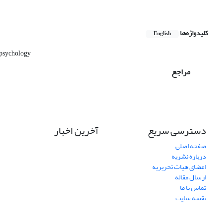
کلیدواژه‌ها
English
 psychology
مراجع
دسترسی سریع
آخرین اخبار
صفحه اصلی
درباره نشریه
اعضای هیات تحریریه
ارسال مقاله
تماس با ما
نقشه سایت