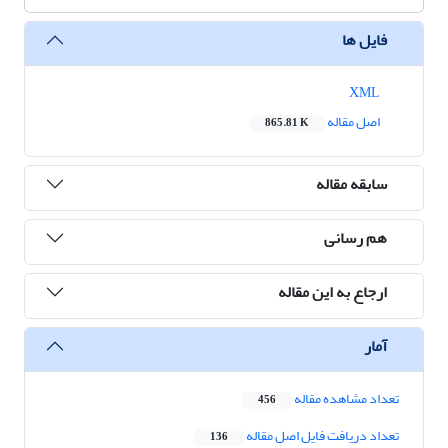
فایل ها
XML
اصل مقاله
865.81 K
سابقه مقاله
هم رسانی
ارجاع به این مقاله
آمار
تعداد مشاهده مقاله
456
تعداد دریافت فایل اصل مقاله
136