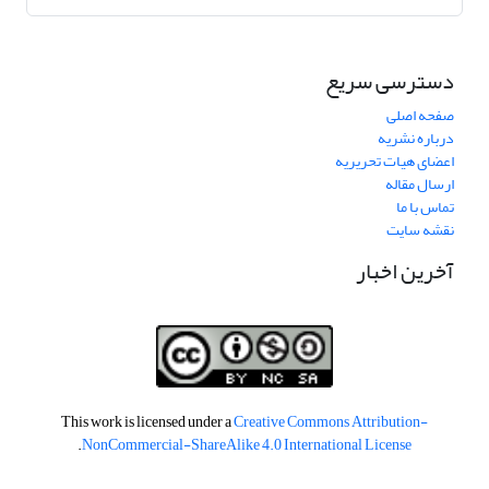
دسترسی سریع
صفحه اصلی
درباره نشریه
اعضای هیات تحریریه
ارسال مقاله
تماس با ما
نقشه سایت
آخرین اخبار
This work is licensed under a
Creative Commons Attribution-
.
NonCommercial-ShareAlike 4.0 International License