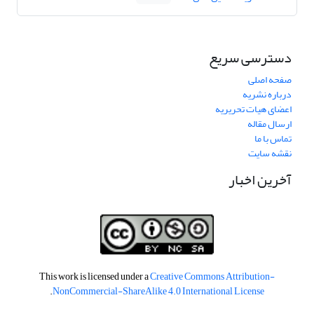
دسترسی سریع
صفحه اصلی
درباره نشریه
اعضای هیات تحریریه
ارسال مقاله
تماس با ما
نقشه سایت
آخرین اخبار
This work is licensed under a
Creative Commons Attribution-
.
NonCommercial-ShareAlike 4.0 International License