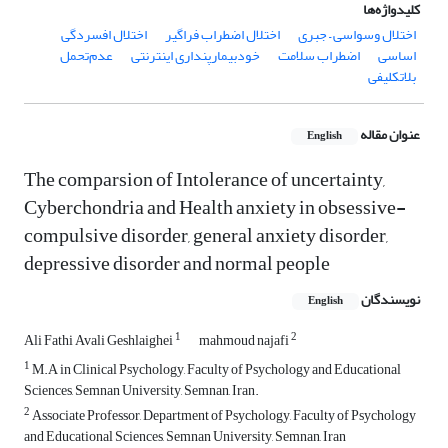
کلیدواژه‌ها
اختلال وسواسی – جبری
اختلال اضطراب فراگیر
اختلال افسردگی
اساسی
اضطراب سلامت
خودبیمارپنداری اینترنتی
عدم‌تحمل
بلاتکلیفی
عنوان مقاله
English
The comparsion of Intolerance of uncertainty,
Cyberchondria and Health anxiety in obsessive-
compulsive disorder, general anxiety disorder,
depressive disorder and normal people
نویسندگان
English
1
2
Ali Fathi Avali Geshlaighei
mahmoud najafi
1
M.A in Clinical Psychology, Faculty of Psychology and Educational
Sciences, Semnan University, Semnan, Iran.
2
Associate Professor, Department of Psychology, Faculty of Psychology
and Educational Sciences, Semnan University, Semnan, Iran