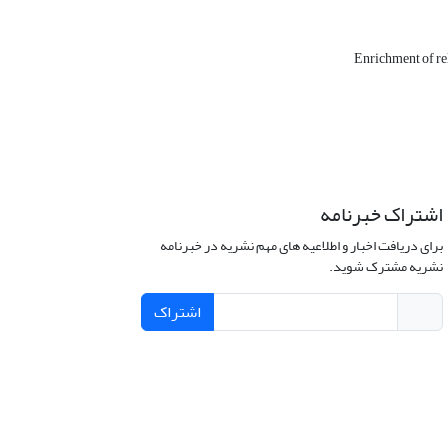
Enrichment of re
اشتراک خبرنامه
برای دریافت اخبار و اطلاعیه های مهم نشریه در خبرنامه
نشریه مشترک شوید.
اشتراک