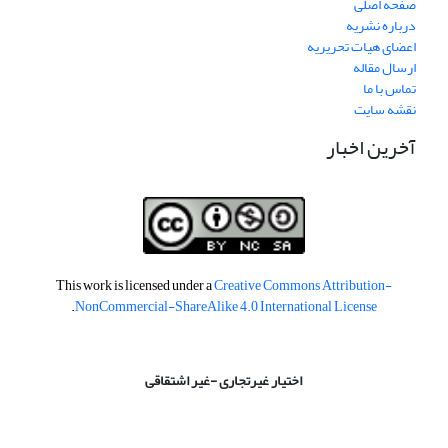
صفحه اصلی
درباره نشریه
اعضای هیات تحریریه
ارسال مقاله
تماس با ما
نقشه سایت
آخرین اخبار
This work is licensed under a
Creative Commons Attribution-
.
NonCommercial-ShareAlike 4.0 International License
اختیار غیرتجاری -غیر اشتقاقی