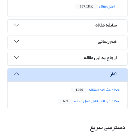
اصل مقاله
807.18 K
سابقه مقاله
هم رسانی
ارجاع به این مقاله
آمار
تعداد مشاهده مقاله
1,296
تعداد دریافت فایل اصل مقاله
671
دسترسی سریع