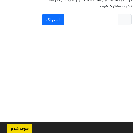
نشریه مشترک شوید.
اشتراک
متوجه شدم