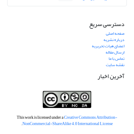
دسترسی سریع
صفحه اصلی
درباره نشریه
اعضای هیات تحریریه
ارسال مقاله
تماس با ما
نقشه سایت
آخرین اخبار
This work is licensed under a
Creative Commons Attribution-
.
NonCommercial-ShareAlike 4.0 International License