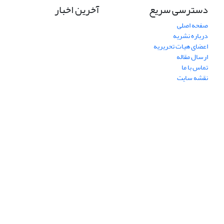
دسترسی سریع
آخرین اخبار
صفحه اصلی
درباره نشریه
اعضای هیات تحریریه
ارسال مقاله
تماس با ما
نقشه سایت