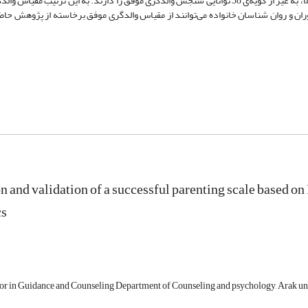
ران و روان شناسان خانواده می‌توانند از مقیاس والدگری موفق برخاسته از پژوهش حاضر
n and validation of a successful parenting scale based on
cs
sor in Guidance and Counseling Department of Counseling and psychology, Arak u