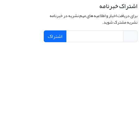
اشتراک خبرنامه
برای دریافت اخبار و اطلاعیه های مهم نشریه در خبرنامه
نشریه مشترک شوید.
اشتراک