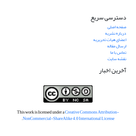
دسترسی سریع
صفحه اصلی
درباره نشریه
اعضای هیات تحریریه
ارسال مقاله
تماس با ما
نقشه سایت
آخرین اخبار
This work is licensed under a
Creative Commons Attribution-
.
NonCommercial-ShareAlike 4.0 International License