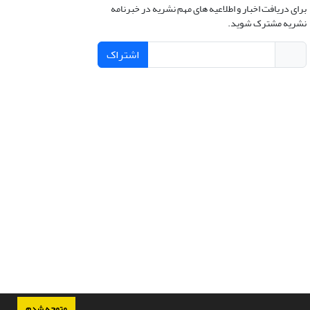
برای دریافت اخبار و اطلاعیه های مهم نشریه در خبرنامه
نشریه مشترک شوید.
اشتراک
متوجه شدم