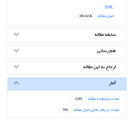
XML
اصل مقاله
181.62 K
سابقه مقاله
هم رسانی
ارجاع به این مقاله
آمار
تعداد مشاهده مقاله
1,291
تعداد دریافت فایل اصل مقاله
795