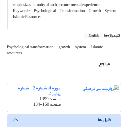
emphasizes the unity of each person's mental experience.
Keywords: Psychological Transformation, Growth, System,
Islamic Resources
کلیدواژه‌ها
English
Psychological transformation
growth
system
Islamic
resources
مراجع
دوره 4، شماره 2 - شماره
پیاپی 2
اسفند 1399
صفحه
134-160
فایل ها