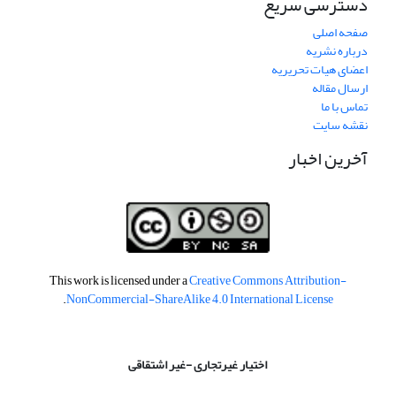
دسترسی سریع
صفحه اصلی
درباره نشریه
اعضای هیات تحریریه
ارسال مقاله
تماس با ما
نقشه سایت
آخرین اخبار
This work is licensed under a
Creative Commons Attribution-
.
NonCommercial-ShareAlike 4.0 International License
اختیار غیرتجاری -غیر اشتقاقی