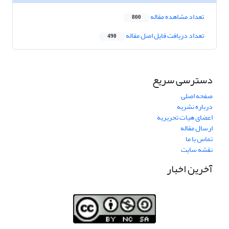
تعداد مشاهده مقاله
800
تعداد دریافت فایل اصل مقاله
490
دسترسی سریع
صفحه اصلی
درباره نشریه
اعضای هیات تحریریه
ارسال مقاله
تماس با ما
نقشه سایت
آخرین اخبار