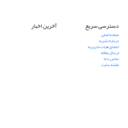
دسترسی سریع
آخرین اخبار
صفحه اصلی
درباره نشریه
اعضای هیات تحریریه
ارسال مقاله
تماس با ما
نقشه سایت