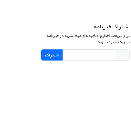
اشتراک خبرنامه
برای دریافت اخبار و اطلاعیه های مهم نشریه در خبرنامه
نشریه مشترک شوید.
اشتراک