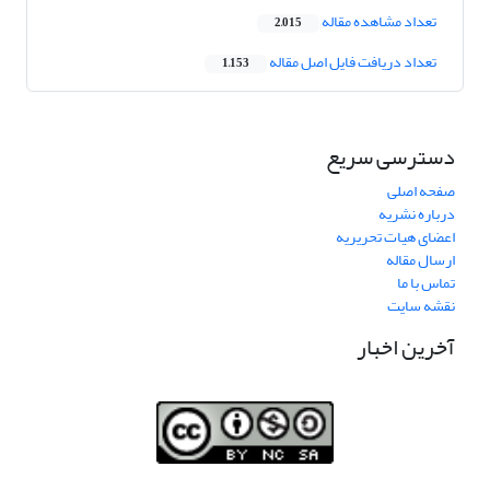
تعداد مشاهده مقاله
2,015
تعداد دریافت فایل اصل مقاله
1,153
دسترسی سریع
صفحه اصلی
درباره نشریه
اعضای هیات تحریریه
ارسال مقاله
تماس با ما
نقشه سایت
آخرین اخبار