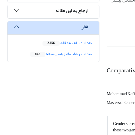
و احساس بیشتر
ارجاع به این مقاله
آمار
تعداد مشاهده مقاله
2,156
تعداد دریافت فایل اصل مقاله
848
Comparative
Mohammad Kafi
Masters of Gener
Gender stereo
these two gen