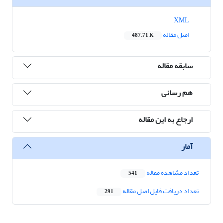
XML
اصل مقاله
487.71 K
سابقه مقاله
هم رسانی
ارجاع به این مقاله
آمار
تعداد مشاهده مقاله
541
تعداد دریافت فایل اصل مقاله
291