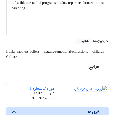
is feasible to establish programs to educate parents about emotional
parenting.
کلیدواژه‌ها
English
Iranian mothers' beliefs
negative emotional expressions
children
Culture
مراجع
دوره 7، شماره 1
شهریور 1402
صفحه
181-207
فایل ها