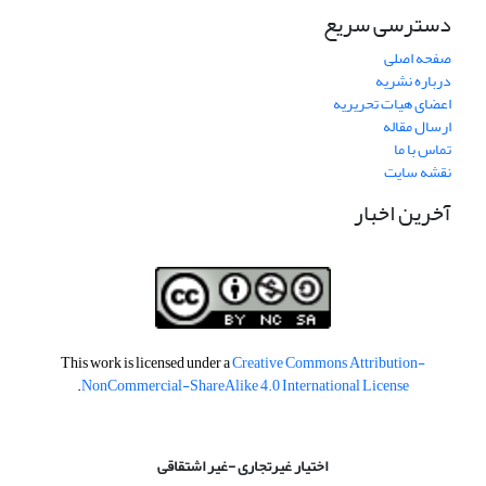
دسترسی سریع
صفحه اصلی
درباره نشریه
اعضای هیات تحریریه
ارسال مقاله
تماس با ما
نقشه سایت
آخرین اخبار
This work is licensed under a
Creative Commons Attribution-
.
NonCommercial-ShareAlike 4.0 International License
اختیار غیرتجاری -غیر اشتقاقی