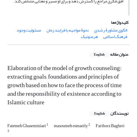
افق فکری مراجع را گسترش دهد و برای او مسیر و معنایی مشخص کند.
کلیدواژه‌ها
الگوی مشاورۀ رشدی
نحوۀ مواجهه با فرایند زمان
مسئولیت وجود
فرهنگ اسلامی
هرمنوتیک
عنوان مقاله
English
Elaboration of the model of growth counseling:
extracting goals, foundations and principles of
growth based on how to face the process of time
and the responsibility of existence according to
Islamic culture
نویسندگان
English
1
2
Fatemeh Ghaseminiaei
masoumeh esmaeily
Fariborz Bagheri
3