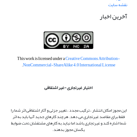
نقشه سایت
آخرین اخبار
This work is licensed under a
Creative Commons Attribution-
.
NonCommercial-ShareAlike 4.0 International License
اختیار غیرتجاری -غیر اشتقاقی
این مجوز امکان انتشار ، ترکیب مجدد ، تغییر جزئی و آثار اشتقاقی اثر شما را
فقط برای مقاصد غیرتجاری می دهد. هرچند کارهای جدید آنها باید به اثر
شما اشاره کند و غیرتجاری باشد اما نباید به کارهای مشتقشان تحت ضوابط
یکسان مجوز بدهند.