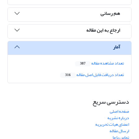
هم رسانی
ارجاع به این مقاله
آمار
تعداد مشاهده مقاله
387
تعداد دریافت فایل اصل مقاله
316
دسترسی سریع
صفحه اصلی
درباره نشریه
اعضای هیات تحریریه
ارسال مقاله
تماس با ما