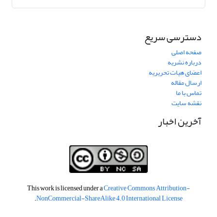
دسترسی سریع
صفحه اصلی
درباره نشریه
اعضای هیات تحریریه
ارسال مقاله
تماس با ما
نقشه سایت
آخرین اخبار
This work is licensed under a
Creative Commons Attribution-
.
NonCommercial-ShareAlike 4.0 International License