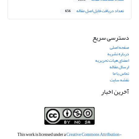
تعداد دریافت فایل اصل مقاله
656
دسترسی سریع
صفحه اصلی
درباره نشریه
اعضای هیات تحریریه
ارسال مقاله
تماس با ما
نقشه سایت
آخرین اخبار
This work is licensed under a
Creative Commons Attribution-