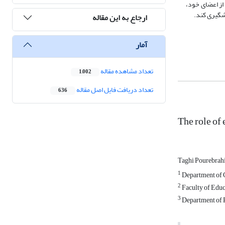
از اعضای خود،
یشگیری کند.
ارجاع به این مقاله
آمار
تعداد مشاهده مقاله
1,002
تعداد دریافت فایل اصل مقاله
636
The role of 
Taghi Pourebra
1
Department of C
2
Faculty of Educ
3
Department of P