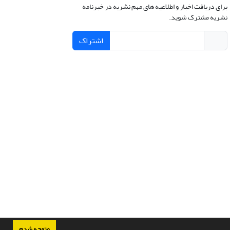
برای دریافت اخبار و اطلاعیه های مهم نشریه در خبرنامه
نشریه مشترک شوید.
اشتراک
متوجه شدم