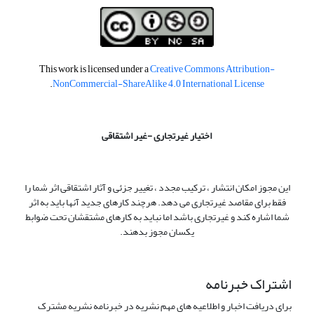
This work is licensed under a
Creative Commons Attribution-
.
NonCommercial-ShareAlike 4.0 International License
اختیار غیرتجاری -غیر اشتقاقی
این مجوز امکان انتشار ، ترکیب مجدد ، تغییر جزئی و آثار اشتقاقی اثر شما را
فقط برای مقاصد غیرتجاری می دهد. هرچند کارهای جدید آنها باید به اثر
شما اشاره کند و غیرتجاری باشد اما نباید به کارهای مشتقشان تحت ضوابط
یکسان مجوز بدهند.
اشتراک خبرنامه
برای دریافت اخبار و اطلاعیه های مهم نشریه در خبرنامه نشریه مشترک