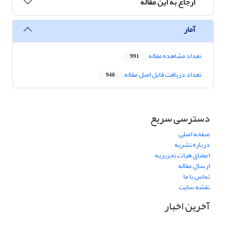
ارجاع به این مقاله
آمار
تعداد مشاهده مقاله
991
تعداد دریافت فایل اصل مقاله
940
دسترسی سریع
صفحه اصلی
درباره نشریه
اعضای هیات تحریریه
ارسال مقاله
تماس با ما
نقشه سایت
آخرین اخبار