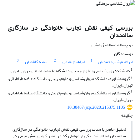
بررسی کیفی نقش تجارب خانوادگی در سازگاری
سالمندان
نوع مقاله : مقاله پژوهشی
نویسندگان
3
2
1
ابراهیم شیرمحمدیان
ابراهیم نعیمی
سمیه کاظمیان
1
دانشکده روان‌شناسی و علوم تربیتی، دانشگاه علامه طباطبائی، تهران، ایران
2
گروه مشاوره، دانشکده روان‌شناسی و علوم تربیتی، دانشگاه علامه طباطبائی،
تهران، ایران.
3
گروه مشاوره، دانشکده روان‌شناسی و علوم تربیتی، دانشگاه علامه طباطبایی،
تهران، ایران.
10.30487/jcp.2020.215375.1105
چکیده
تحقیق حاضر با هدف بررسی کیفی نقش تجارب خانوادگی در سازگاری
سالمندان انجام شد. یکی از عواملی که در عصر کنونی نقش مهمی در